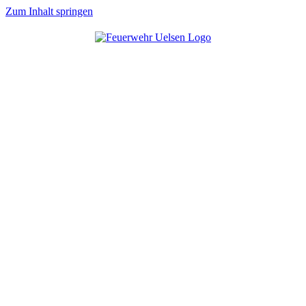
Zum Inhalt springen