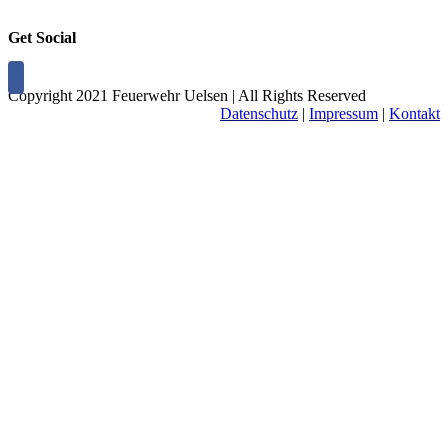
Get Social
Copyright 2021 Feuerwehr Uelsen | All Rights Reserved
Datenschutz
|
Impressum
|
Kontakt