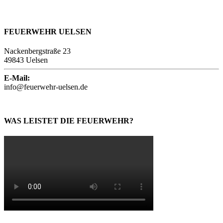
FEUERWEHR UELSEN
Nackenbergstraße 23
49843 Uelsen
E-Mail:
info@feuerwehr-uelsen.de
WAS LEISTET DIE FEUERWEHR?