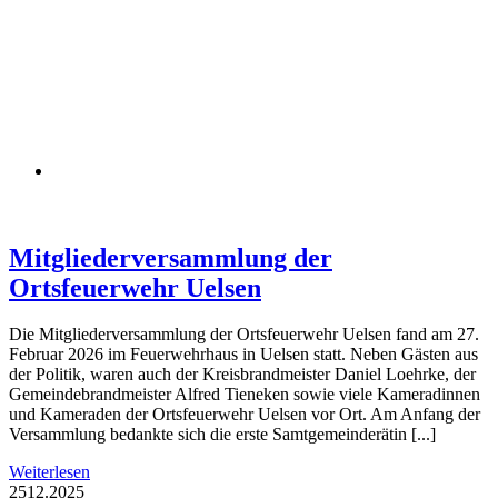
Mitgliederversammlung der
Ortsfeuerwehr Uelsen
Die Mitgliederversammlung der Ortsfeuerwehr Uelsen fand am 27.
Februar 2026 im Feuerwehrhaus in Uelsen statt. Neben Gästen aus
der Politik, waren auch der Kreisbrandmeister Daniel Loehrke, der
Gemeindebrandmeister Alfred Tieneken sowie viele Kameradinnen
und Kameraden der Ortsfeuerwehr Uelsen vor Ort. Am Anfang der
Versammlung bedankte sich die erste Samtgemeinderätin [...]
Weiterlesen
25
12.2025