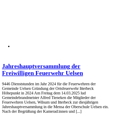
Jahreshauptversammlung der
Freiwilligen Feuerwehr Uelsen
9446 Dienststunden im Jahr 2024 für die Feuerwehren der
Gemeinde Uelsen Gründung der Ortsfeuerwehr Itterbeck
Höhepunkt in 2024 Am Freitag dem 14.03.2025 lud
Gemeindebrandmeister Alfred Tieneken die Mitglieder der
Feuerwehren Uelsen, Wilsum und Itterbeck zur diesjährigen
Jahreshauptversammlung in die Mensa der Oberschule Uelsen ein.
Nach der Begrüßung der Kamerad:innen und [...]