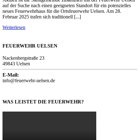
auf der Suche nach einen geeigneten Standort für ein potenzielles
neues Feuerwehrhaus für die Ortsfeuerwehr Uelsen. Am 28.
Februar 2025 trafen sich traditionell [...]
Weiterlesen
FEUERWEHR UELSEN
Nackenbergstraße 23
49843 Uelsen
E-Mail:
info@feuerwehr-uelsen.de
WAS LEISTET DIE FEUERWEHR?