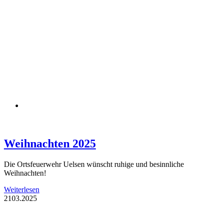
Weihnachten 2025
Die Ortsfeuerwehr Uelsen wünscht ruhige und besinnliche
Weihnachten!
Weiterlesen
21
03.2025