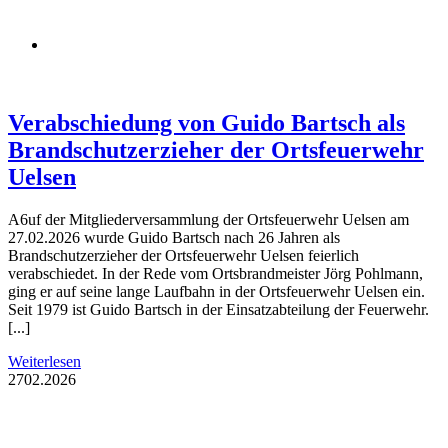
Verabschiedung von Guido Bartsch als
Brandschutzerzieher der Ortsfeuerwehr
Uelsen
A6uf der Mitgliederversammlung der Ortsfeuerwehr Uelsen am
27.02.2026 wurde Guido Bartsch nach 26 Jahren als
Brandschutzerzieher der Ortsfeuerwehr Uelsen feierlich
verabschiedet. In der Rede vom Ortsbrandmeister Jörg Pohlmann,
ging er auf seine lange Laufbahn in der Ortsfeuerwehr Uelsen ein.
Seit 1979 ist Guido Bartsch in der Einsatzabteilung der Feuerwehr.
[...]
Weiterlesen
27
02.2026