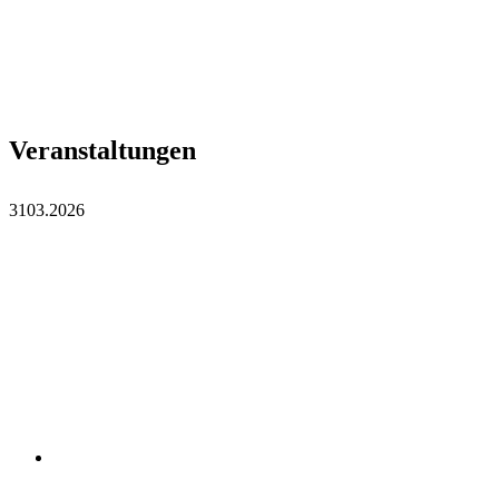
Veranstaltungen
31
03.2026