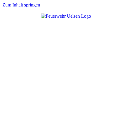
Zum Inhalt springen