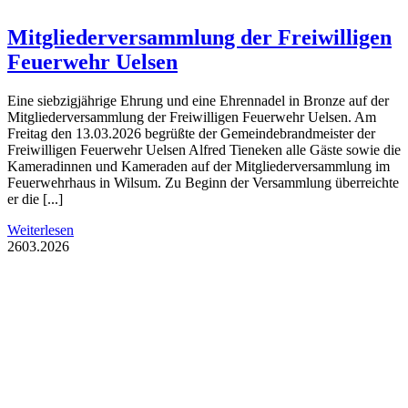
Mitgliederversammlung der Freiwilligen
Feuerwehr Uelsen
Eine siebzigjährige Ehrung und eine Ehrennadel in Bronze auf der
Mitgliederversammlung der Freiwilligen Feuerwehr Uelsen. Am
Freitag den 13.03.2026 begrüßte der Gemeindebrandmeister der
Freiwilligen Feuerwehr Uelsen Alfred Tieneken alle Gäste sowie die
Kameradinnen und Kameraden auf der Mitgliederversammlung im
Feuerwehrhaus in Wilsum. Zu Beginn der Versammlung überreichte
er die [...]
Weiterlesen
26
03.2026