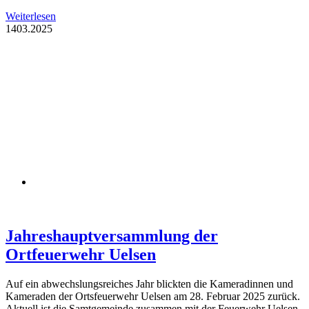
Weiterlesen
14
03.2025
Jahreshauptversammlung der
Ortfeuerwehr Uelsen
Auf ein abwechslungsreiches Jahr blickten die Kameradinnen und
Kameraden der Ortsfeuerwehr Uelsen am 28. Februar 2025 zurück.
Aktuell ist die Samtgemeinde zusammen mit der Feuerwehr Uelsen