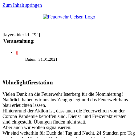
Zum Inhalt springen
[layerslider id="9"]
Veranstaltung:
Datum: 31.01.2021
#bluelightfirestation
Vielen Dank an die Feuerwehr Isterberg für die Nominierung!
Natürlich haben wir uns ins Zeug gelegt und das Feuerwehrhaus
blau erleuchten lassen.
Hintergrund der Aktion ist, dass auch die Feuerwehren von der
Corona-Pandemie betroffen sind. Dienst- und Freizeitaktivitäten
sind eingestellt, Übungen finden nicht statt.
Aber auch wir wollen signalisieren:
Wir sind weiterhin für Euch da! Tag und Nacht, 24 Stunden pro Tag