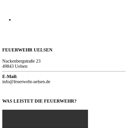
FEUERWEHR UELSEN
Nackenbergstraße 23
49843 Uelsen
E-Mail:
info@feuerwehr-uelsen.de
WAS LEISTET DIE FEUERWEHR?