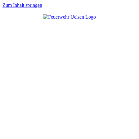
Zum Inhalt springen