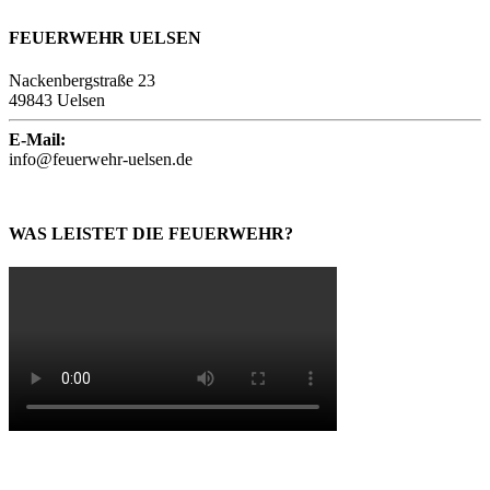
FEUERWEHR UELSEN
Nackenbergstraße 23
49843 Uelsen
E-Mail:
info@feuerwehr-uelsen.de
WAS LEISTET DIE FEUERWEHR?