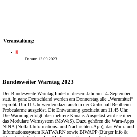
Veranstaltung:
Datum: 13.09.2023
Bundesweiter Warntag 2023
Der Bundesweite Warntag findet in diesem Jahr am 14. September
statt. In ganz Deutschland werden am Donnerstag alle „Warnmittel“
erprobt. Um 11 Uhr werden dazu auch in der Grafschaft Bentheim
Probealarme ausgelöst. Die Entwarnung geschieht um 11.45 Uhr.
Die Warnung erfolgt über mehrere Kanäle. Ausgelöst wird sie über
das Modulare Warnsystem (MoWaS). Dazu gehören die Warn-Apps
NINA (Notfall-Informations- und Nachrichten-App), das Warn- und
Informationssystem KATWARN sowie BIWAPP (Bürger Info &