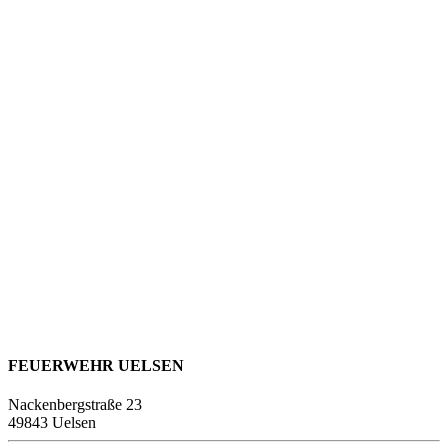
FEUERWEHR UELSEN
Nackenbergstraße 23
49843 Uelsen