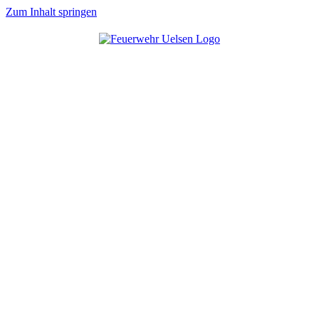
Zum Inhalt springen