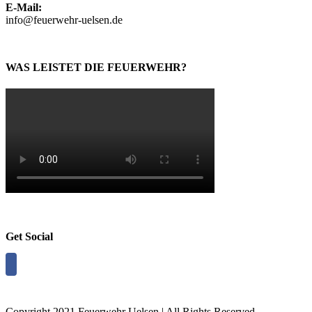
E-Mail:
info@feuerwehr-uelsen.de
WAS LEISTET DIE FEUERWEHR?
Get Social
Copyright 2021 Feuerwehr Uelsen | All Rights Reserved