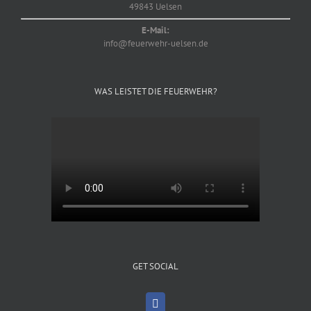
49843 Uelsen
E-Mail:
info@feuerwehr-uelsen.de
WAS LEISTET DIE FEUERWEHR?
GET SOCIAL