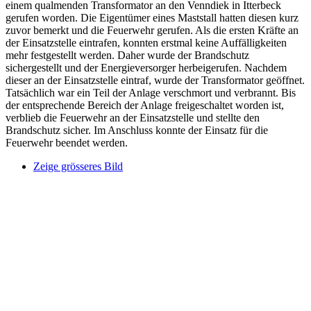
einem qualmenden Transformator an den Venndiek in Itterbeck
gerufen worden. Die Eigentümer eines Maststall hatten diesen kurz
zuvor bemerkt und die Feuerwehr gerufen. Als die ersten Kräfte an
der Einsatzstelle eintrafen, konnten erstmal keine Auffälligkeiten
mehr festgestellt werden. Daher wurde der Brandschutz
sichergestellt und der Energieversorger herbeigerufen. Nachdem
dieser an der Einsatzstelle eintraf, wurde der Transformator geöffnet.
Tatsächlich war ein Teil der Anlage verschmort und verbrannt. Bis
der entsprechende Bereich der Anlage freigeschaltet worden ist,
verblieb die Feuerwehr an der Einsatzstelle und stellte den
Brandschutz sicher. Im Anschluss konnte der Einsatz für die
Feuerwehr beendet werden.
Zeige grösseres Bild