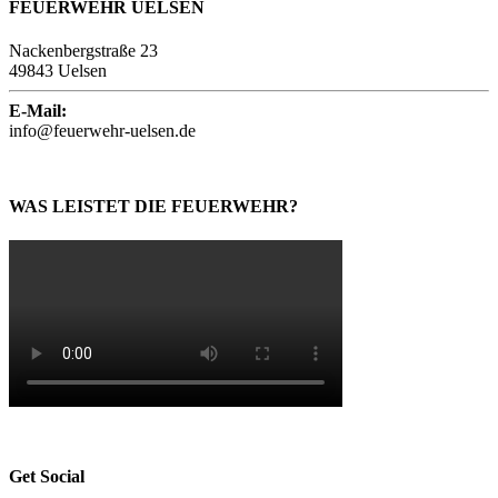
FEUERWEHR UELSEN
Nackenbergstraße 23
49843 Uelsen
E-Mail:
info@feuerwehr-uelsen.de
WAS LEISTET DIE FEUERWEHR?
Get Social