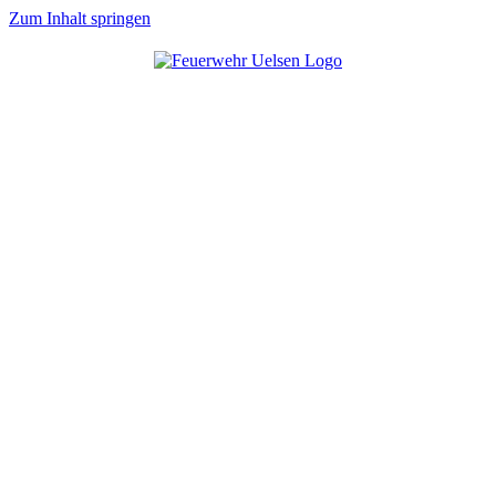
Zum Inhalt springen