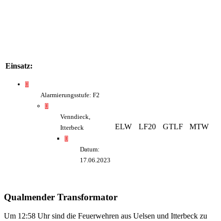
Einsatz:
Alarmierungsstufe: F2
Venndieck,
ELW
LF20
GTLF
MTW
Itterbeck
Datum:
17.06.2023
Qualmender Transformator
Um 12:58 Uhr sind die Feuerwehren aus Uelsen und Itterbeck zu