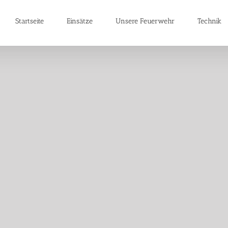
Startseite
Einsätze
Unsere Feuerwehr
Technik