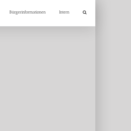
Bürgerinformationen
Intern