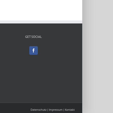
GET SOCIAL
Datenschutz
|
Impressum
|
Kontakt