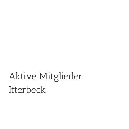
Aktive Mitglieder
Itterbeck