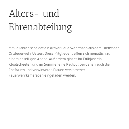
Alters- und
Ehrenabteilung
Mit 63 Jahren scheidet ein aktiver Feuerwehrmann aus dem Dienst der
Ortsfeuerwehr Uelsen. Diese Mitglieder treffen sich monatlich zu
einem geselligen Abend. Außerdem gibt es im Frühjahr ein
Kloatscheeten und im Sommer eine Radtour, bei denen auch die
Ehefrauen und verwitweten Frauen verstorbener
Feuerwehrkameraden eingeladen werden.