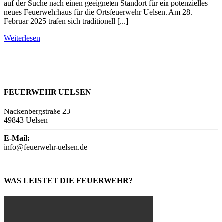
auf der Suche nach einen geeigneten Standort für ein potenzielles
neues Feuerwehrhaus für die Ortsfeuerwehr Uelsen. Am 28.
Februar 2025 trafen sich traditionell [...]
Weiterlesen
FEUERWEHR UELSEN
Nackenbergstraße 23
49843 Uelsen
E-Mail:
info@feuerwehr-uelsen.de
WAS LEISTET DIE FEUERWEHR?