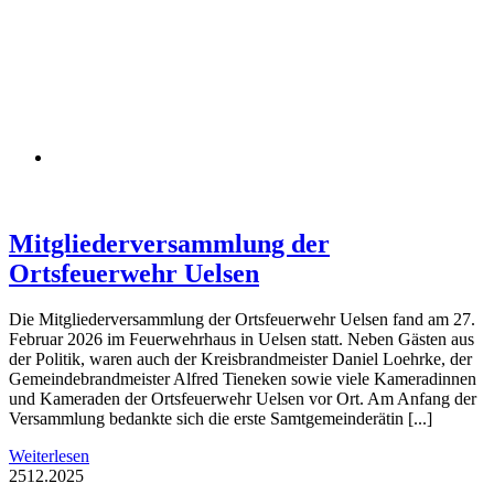
Mitgliederversammlung der
Ortsfeuerwehr Uelsen
Die Mitgliederversammlung der Ortsfeuerwehr Uelsen fand am 27.
Februar 2026 im Feuerwehrhaus in Uelsen statt. Neben Gästen aus
der Politik, waren auch der Kreisbrandmeister Daniel Loehrke, der
Gemeindebrandmeister Alfred Tieneken sowie viele Kameradinnen
und Kameraden der Ortsfeuerwehr Uelsen vor Ort. Am Anfang der
Versammlung bedankte sich die erste Samtgemeinderätin [...]
Weiterlesen
25
12.2025