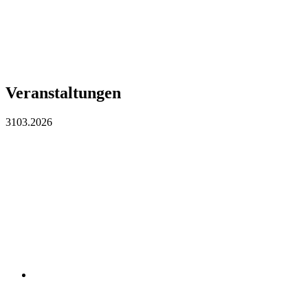
Veranstaltungen
31
03.2026