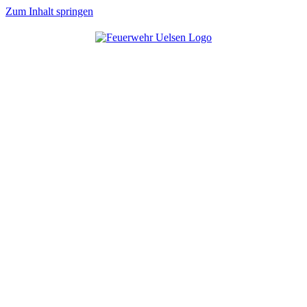
Zum Inhalt springen