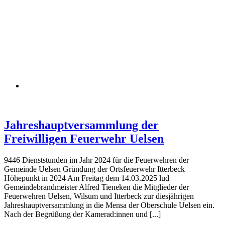
Jahreshauptversammlung der
Freiwilligen Feuerwehr Uelsen
9446 Dienststunden im Jahr 2024 für die Feuerwehren der
Gemeinde Uelsen Gründung der Ortsfeuerwehr Itterbeck
Höhepunkt in 2024 Am Freitag dem 14.03.2025 lud
Gemeindebrandmeister Alfred Tieneken die Mitglieder der
Feuerwehren Uelsen, Wilsum und Itterbeck zur diesjährigen
Jahreshauptversammlung in die Mensa der Oberschule Uelsen ein.
Nach der Begrüßung der Kamerad:innen und [...]