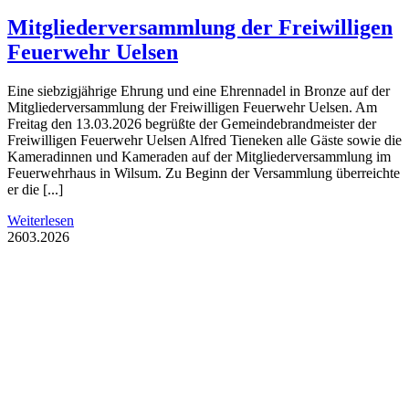
Mitgliederversammlung der Freiwilligen
Feuerwehr Uelsen
Eine siebzigjährige Ehrung und eine Ehrennadel in Bronze auf der
Mitgliederversammlung der Freiwilligen Feuerwehr Uelsen. Am
Freitag den 13.03.2026 begrüßte der Gemeindebrandmeister der
Freiwilligen Feuerwehr Uelsen Alfred Tieneken alle Gäste sowie die
Kameradinnen und Kameraden auf der Mitgliederversammlung im
Feuerwehrhaus in Wilsum. Zu Beginn der Versammlung überreichte
er die [...]
Weiterlesen
26
03.2026