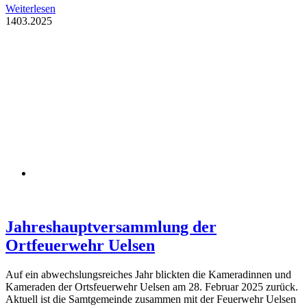
Weiterlesen
14
03.2025
Jahreshauptversammlung der
Ortfeuerwehr Uelsen
Auf ein abwechslungsreiches Jahr blickten die Kameradinnen und
Kameraden der Ortsfeuerwehr Uelsen am 28. Februar 2025 zurück.
Aktuell ist die Samtgemeinde zusammen mit der Feuerwehr Uelsen