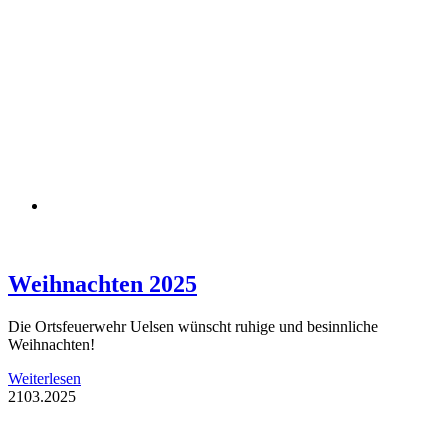
Weihnachten 2025
Die Ortsfeuerwehr Uelsen wünscht ruhige und besinnliche
Weihnachten!
Weiterlesen
21
03.2025