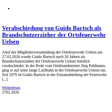
Verabschiedung von Guido Bartsch als
Brandschutzerzieher der Ortsfeuerwehr
Uelsen
A6uf der Mitgliederversammlung der Ortsfeuerwehr Uelsen am
27.02.2026 wurde Guido Bartsch nach 26 Jahren als
Brandschutzerzieher der Ortsfeuerwehr Uelsen feierlich
verabschiedet. In der Rede vom Ortsbrandmeister Jörg Pohlmann,
ging er auf seine lange Laufbahn in der Ortsfeuerwehr Uelsen ein.
Seit 1979 ist Guido Bartsch in der Einsatzabteilung der Feuerwehr.
[...]
Weiterlesen
27
02.2026