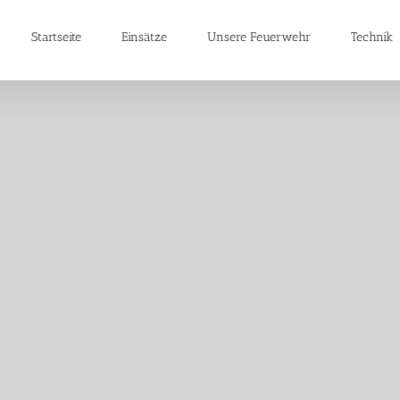
Startseite
Einsätze
Unsere Feuerwehr
Technik