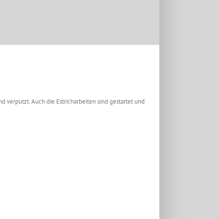
verputzt. Auch die Estricharbeiten sind gestartet und