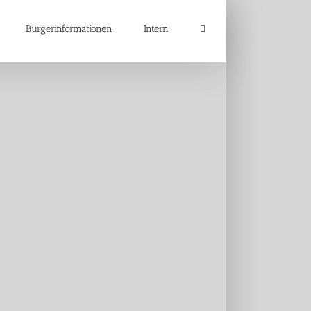
Bürgerinformationen
Intern