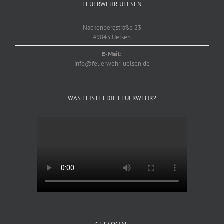
FEUERWEHR UELSEN
Nackenbergstraße 23
49843 Uelsen
E-Mail:
info@feuerwehr-uelsen.de
WAS LEISTET DIE FEUERWEHR?