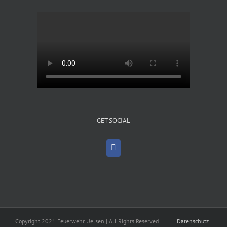
GET SOCIAL
Copyright 2021 Feuerwehr Uelsen | All Rights Reserved
Datenschutz
|