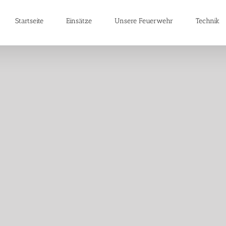
Startseite
Einsätze
Unsere Feuerwehr
Technik