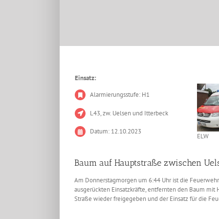
Einsatz:
Alarmierungsstufe: H1
L43, zw. Uelsen und Itterbeck
Datum: 12.10.2023
ELW
Baum auf Hauptstraße zwischen Uels
Am Donnerstagmorgen um 6:44 Uhr ist die Feuerwehr 
ausgerückten Einsatzkräfte, entfernten den Baum mit 
Straße wieder freigegeben und der Einsatz für die F
Zeige