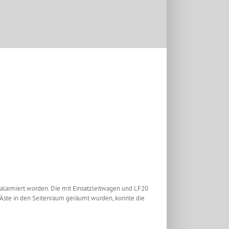
larmiert worden. Die mit Einsatzleitwagen und LF20
e Äste in den Seitenraum geräumt wurden, konnte die