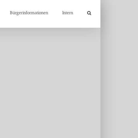
Bürgerinformationen
Intern