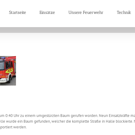
Startseite
Einsätze
Unsere Feuerwehr
Technik
n um 0:40 Uhr zu einem umgestürzten Baum gerufen worden. Neun Einsatzkräfte m
le wurde ein Baum gefunden, welcher die komplette Straße in Halle blockierte. M
portiert werden.