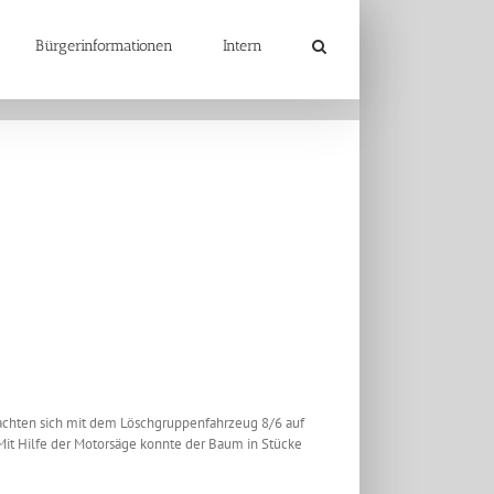
Bürgerinformationen
Intern
achten sich mit dem Löschgruppenfahrzeug 8/6 auf
it Hilfe der Motorsäge konnte der Baum in Stücke