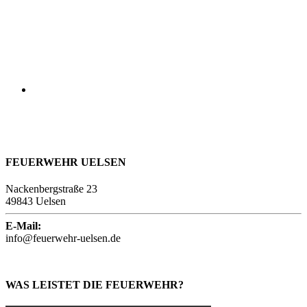
FEUERWEHR UELSEN
Nackenbergstraße 23
49843 Uelsen
E-Mail:
info@feuerwehr-uelsen.de
WAS LEISTET DIE FEUERWEHR?