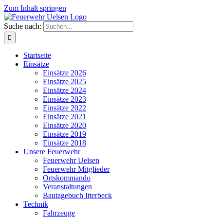
Zum Inhalt springen
Suche nach:
Startseite
Einsätze
Einsätze 2026
Einsätze 2025
Einsätze 2024
Einsätze 2023
Einsätze 2022
Einsätze 2021
Einsätze 2020
Einsätze 2019
Einsätze 2018
Unsere Feuerwehr
Feuerwehr Uelsen
Feuerwehr Mitglieder
Ortskommando
Veranstaltungen
Bautagebuch Itterbeck
Technik
Fahrzeuge