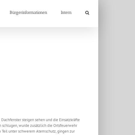
Bürgerinformationen
Intern
achfenster steigen sehen und die Einsatzkräfte
h schlugen, wurde zusätzlich die Ortsfeuerwehr
m Teil unter schwerem Atemschutz, gingen zur