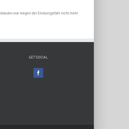
ebäudes war wegen der Einsturzgefahr nicht mehr
GET SOCIAL