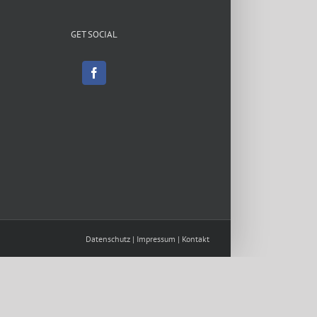
GET SOCIAL
Datenschutz
|
Impressum
|
Kontakt