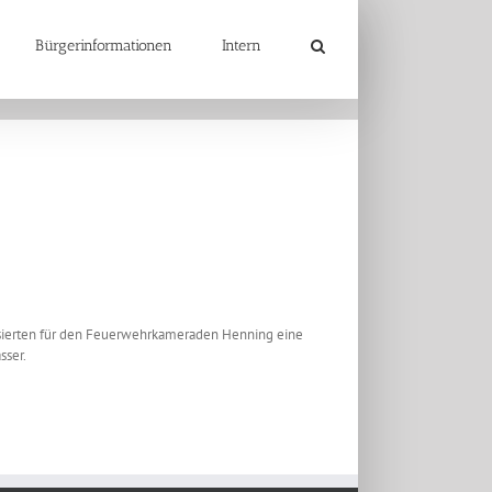
Bürgerinformationen
Intern
isierten für den Feuerwehrkameraden Henning eine
sser.