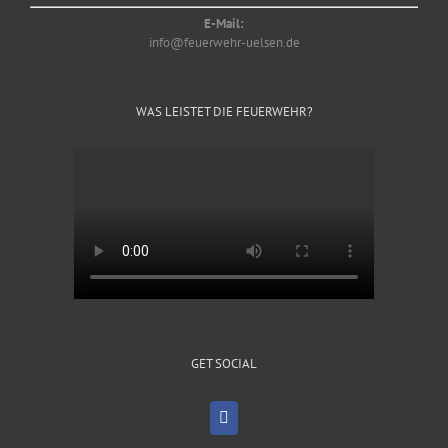
E-Mail:
info@feuerwehr-uelsen.de
WAS LEISTET DIE FEUERWEHR?
GET SOCIAL