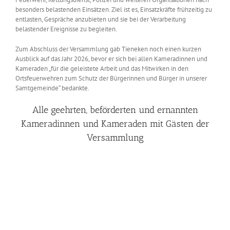
besonders belastenden Einsätzen. Ziel ist es, Einsatzkräfte frühzeitig zu
entlasten, Gespräche anzubieten und sie bei der Verarbeitung
belastender Ereignisse zu begleiten.
Zum Abschluss der Versammlung gab Tieneken noch einen kurzen
Ausblick auf das Jahr 2026, bevor er sich bei allen Kameradinnen und
Kameraden „für die geleistete Arbeit und das Mitwirken in den
Ortsfeuerwehren zum Schutz der Bürgerinnen und Bürger in unserer
Samtgemeinde“ bedankte.
Alle geehrten, beförderten und ernannten
Kameradinnen und Kameraden mit Gästen der
Versammlung