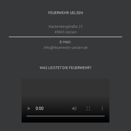
FEUERWEHR UELSEN
Nackenbergstraße 23
49843 Uelsen
E-Mail:
info@feuerwehr-uelsen.de
WAS LEISTET DIE FEUERWEHR?