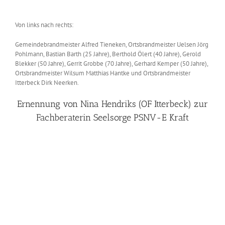
Von links nach rechts:
Gemeindebrandmeister Alfred Tieneken, Ortsbrandmeister Uelsen Jörg
Pohlmann, Bastian Barth (25 Jahre), Berthold Ölert (40 Jahre), Gerold
Blekker (50 Jahre), Gerrit Grobbe (70 Jahre), Gerhard Kemper (50 Jahre),
Ortsbrandmeister Wilsum Matthias Hantke und Ortsbrandmeister
Itterbeck Dirk Neerken.
Ernennung von Nina Hendriks (OF Itterbeck) zur
Fachberaterin Seelsorge PSNV-E Kraft