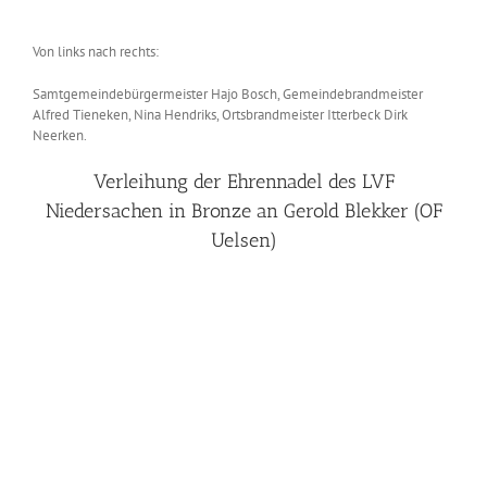
Von links nach rechts:
Samtgemeindebürgermeister Hajo Bosch, Gemeindebrandmeister
Alfred Tieneken, Nina Hendriks, Ortsbrandmeister Itterbeck Dirk
Neerken.
Verleihung der Ehrennadel des LVF
Niedersachen in Bronze an Gerold Blekker (OF
Uelsen)