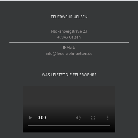
FEUERWEHR UELSEN
Nackenbergstraße 23
49843 Uelsen
E-Mail:
info@feuerwehr-uelsen.de
WAS LEISTET DIE FEUERWEHR?