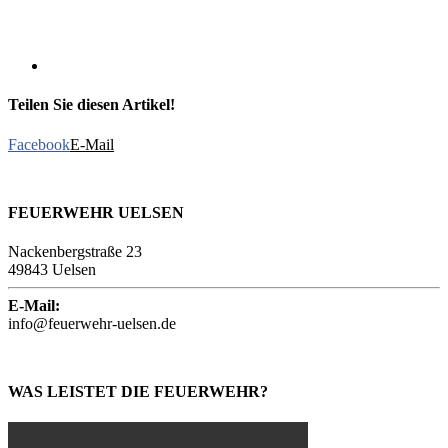
Teilen Sie diesen Artikel!
Facebook
E-Mail
FEUERWEHR UELSEN
Nackenbergstraße 23
49843 Uelsen
E-Mail:
info@feuerwehr-uelsen.de
WAS LEISTET DIE FEUERWEHR?