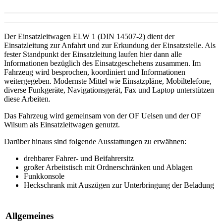
Der Einsatzleitwagen ELW 1 (DIN 14507-2) dient der
Einsatzleitung zur Anfahrt und zur Erkundung der Einsatzstelle. Als
fester Standpunkt der Einsatzleitung laufen hier dann alle
Informationen bezüglich des Einsatzgeschehens zusammen. Im
Fahrzeug wird besprochen, koordiniert und Informationen
weitergegeben. Modernste Mittel wie Einsatzpläne, Mobiltelefone,
diverse Funkgeräte, Navigationsgerät, Fax und Laptop unterstützen
diese Arbeiten.
Das Fahrzeug wird gemeinsam von der OF Uelsen und der OF
Wilsum als Einsatzleitwagen genutzt.
Darüber hinaus sind folgende Ausstattungen zu erwähnen:
drehbarer Fahrer- und Beifahrersitz
großer Arbeitstisch mit Ordnerschränken und Ablagen
Funkkonsole
Heckschrank mit Auszügen zur Unterbringung der Beladung
Allgemeines