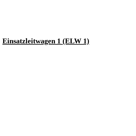
Einsatzleitwagen 1
(ELW 1)