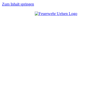
Zum Inhalt springen