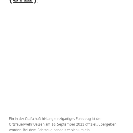
Ein in der Grafschaft bislang einzigartiges Fahrzeug ist der
Ortsfeuerwehr Uelsen am 16. September 2021 offiziell übergeben
worden. Bei dem Fahrzeug handelt es sich um ein