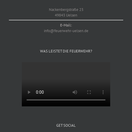
Nackenbergstraße 23
49843 Uelsen
E-Mail:
info@feuerwehr-uelsen.de
WAS LEISTET DIE FEUERWEHR?
GET SOCIAL