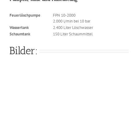
Feuerlöschpumpe
FPN 10-2000
2.000 l/min bei 10 bar
Wassertank
2.400 Liter Löschwasser
Schaumtank
150 Liter Schaummittel
Bilder: