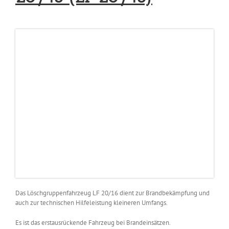
Das Löschgruppenfahrzeug LF 20/16 dient zur Brandbekämpfung und
auch zur technischen Hilfeleistung kleineren Umfangs.
Es ist das erstausrückende Fahrzeug bei Brandeinsätzen.