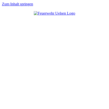
Zum Inhalt springen