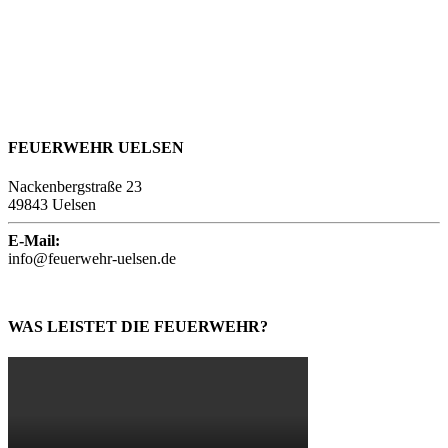
FEUERWEHR UELSEN
Nackenbergstraße 23
49843 Uelsen
E-Mail:
info@feuerwehr-uelsen.de
WAS LEISTET DIE FEUERWEHR?