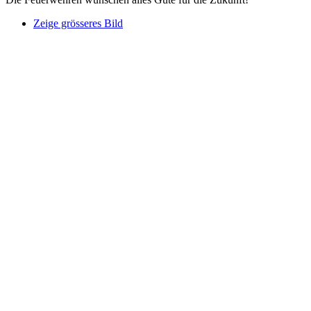
Zeige grösseres Bild