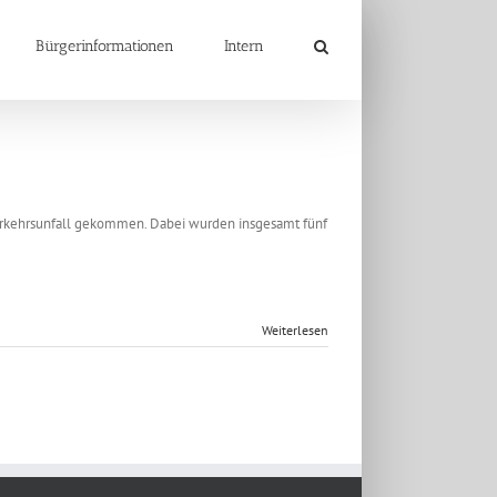
Bürgerinformationen
Intern
Verkehrsunfall gekommen. Dabei wurden insgesamt fünf
Weiterlesen