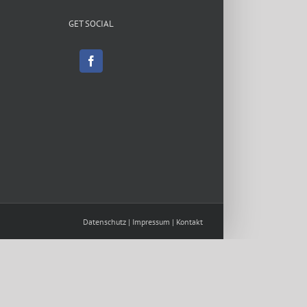
GET SOCIAL
Datenschutz
|
Impressum
|
Kontakt