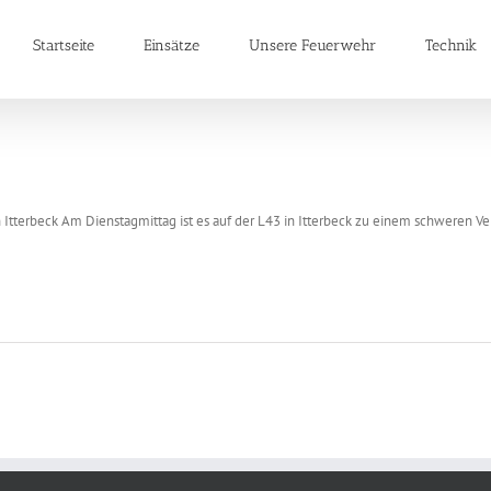
Startseite
Einsätze
Unsere Feuerwehr
Technik
 Itterbeck Am Dienstagmittag ist es auf der L43 in Itterbeck zu einem schweren 