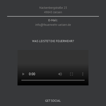
Nackenbergstraße 23
49843 Uelsen
E-Mail:
info@feuerwehr-uelsen.de
WAS LEISTET DIE FEUERWEHR?
GET SOCIAL