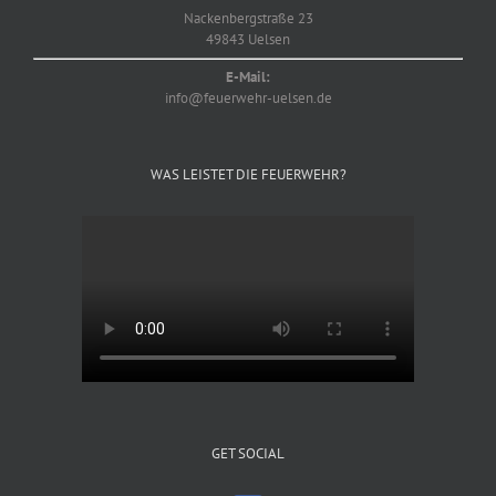
Nackenbergstraße 23
49843 Uelsen
E-Mail:
info@feuerwehr-uelsen.de
WAS LEISTET DIE FEUERWEHR?
GET SOCIAL