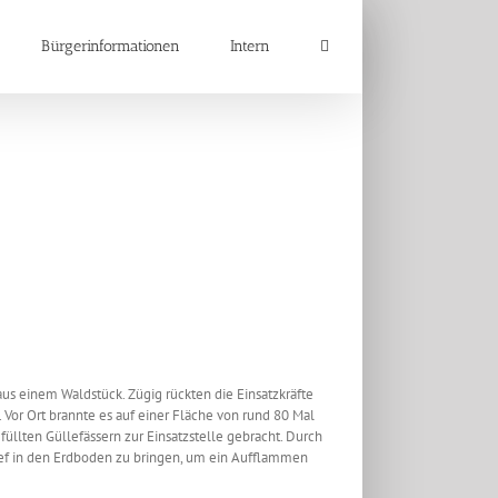
Bürgerinformationen
Intern
 einem Waldstück. Zügig rückten die Einsatzkräfte
Vor Ort brannte es auf einer Fläche von rund 80 Mal
lten Güllefässern zur Einsatzstelle gebracht. Durch
tief in den Erdboden zu bringen, um ein Aufflammen