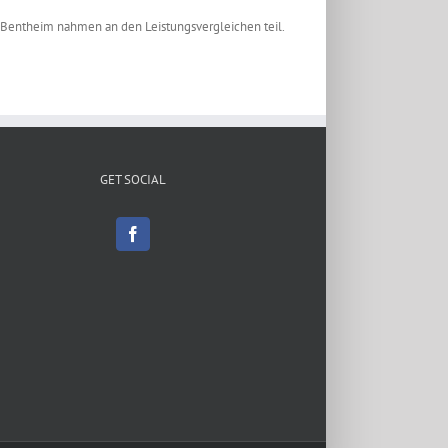
t Bentheim nahmen an den Leistungsvergleichen teil.
GET SOCIAL