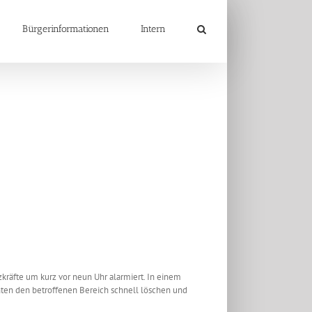
Bürgerinformationen
Intern
kräfte um kurz vor neun Uhr alarmiert. In einem
nten den betroffenen Bereich schnell löschen und