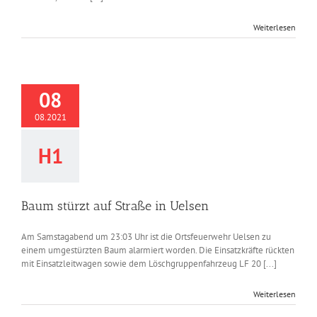
Weiterlesen
08
08.2021
H1
Baum stürzt auf Straße in Uelsen
Am Samstagabend um 23:03 Uhr ist die Ortsfeuerwehr Uelsen zu
einem umgestürzten Baum alarmiert worden. Die Einsatzkräfte rückten
mit Einsatzleitwagen sowie dem Löschgruppenfahrzeug LF 20 [...]
Weiterlesen