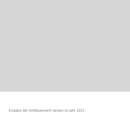
Einsätze der Ortsfeuerwehr Uelsen im Jahr 2021