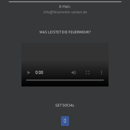
E-Mail:
info@feuerwehr-uelsen.de
WAS LEISTET DIE FEUERWEHR?
GET SOCIAL