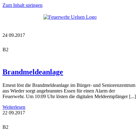
Zum Inhalt springen
24
09.2017
B2
Brandmeldeanlage
Erneut löst die Brandmeldeanlage im Bürger- und Seniorenzentrum
aus Wieder sorgt angebranntes Essen für einen Alarm der
Feuerwehr. Um 10:09 Uhr lösten die digitalen Meldeempfänger [...]
Weiterlesen
22
09.2017
B2