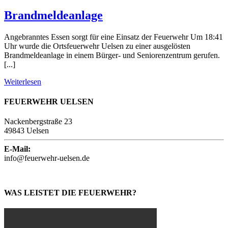
Brandmeldeanlage
Angebranntes Essen sorgt für eine Einsatz der Feuerwehr Um 18:41
Uhr wurde die Ortsfeuerwehr Uelsen zu einer ausgelösten
Brandmeldeanlage in einem Bürger- und Seniorenzentrum gerufen.
[...]
Weiterlesen
FEUERWEHR UELSEN
Nackenbergstraße 23
49843 Uelsen
E-Mail:
info@feuerwehr-uelsen.de
WAS LEISTET DIE FEUERWEHR?