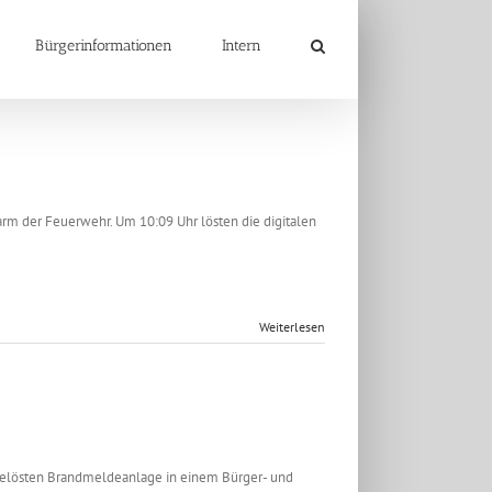
Bürgerinformationen
Intern
rm der Feuerwehr. Um 10:09 Uhr lösten die digitalen
Weiterlesen
sgelösten Brandmeldeanlage in einem Bürger- und