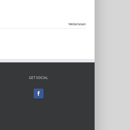
Weiterlesen
GET SOCIAL